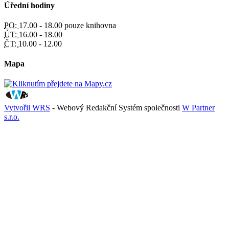
Úřední hodiny
PO:
17.00 - 18.00 pouze knihovna
ÚT:
16.00 - 18.00
ČT:
10.00 - 12.00
Mapa
Vytvořil WRS
- Webový Redakční Systém společnosti
W Partner
s.r.o.