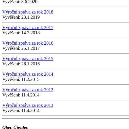
Vyvěšení:
8.6.2020
Výroční zpráva za rok 2018
Vyvěšení:
23.1.2019
Výroční zpráva za rok 2017
Vyvěšení:
14.2.2018
Výroční zpráva za rok 2016
Vyvěšení:
25.1.2017
Výroční zpráva za rok 2015
Vyvěšení:
26.1.2016
Výroční zpráva za rok 2014
Vyvěšení:
11.2.2015
Výroční zpráva za rok 2012
Vyvěšení:
11.4.2014
Výroční zpráva za rok 2013
Vyvěšení:
11.4.2014
Obec Újezdec