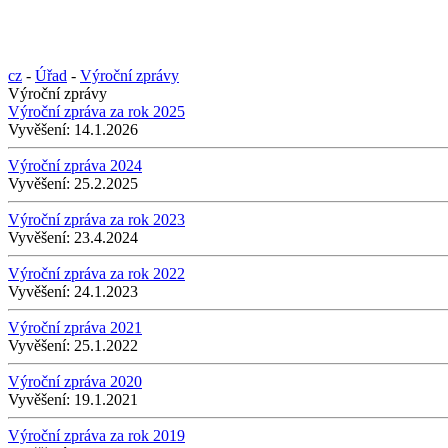
cz
-
Úřad
-
Výroční zprávy
Výroční zprávy
Výroční zpráva za rok 2025
Vyvěšení:
14.1.2026
Výroční zpráva 2024
Vyvěšení:
25.2.2025
Výroční zpráva za rok 2023
Vyvěšení:
23.4.2024
Výroční zpráva za rok 2022
Vyvěšení:
24.1.2023
Výroční zpráva 2021
Vyvěšení:
25.1.2022
Výroční zpráva 2020
Vyvěšení:
19.1.2021
Výroční zpráva za rok 2019