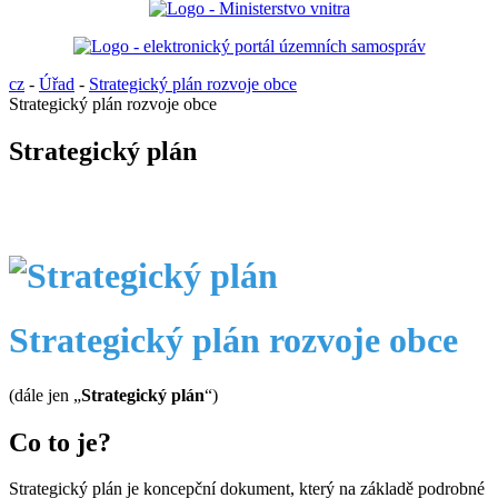
cz
-
Úřad
-
Strategický plán rozvoje obce
Strategický plán rozvoje obce
Strategický plán
Strategický plán rozvoje obce
(dále jen „
Strategický plán
“)
Co to je?
Strategický plán je koncepční dokument, který na základě podrobné