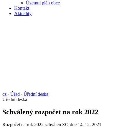
Územní plán obce
Kontakt
Aktuality
cz
-
Úřad
-
Úřední deska
Úřední deska
Schválený rozpočet na rok 2022
Rozpočet na rok 2022 schválen ZO dne 14. 12. 2021