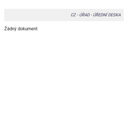
CZ
-
ÚŘAD
-
ÚŘEDNÍ DESKA
Žádný dokument.