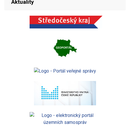
Aktuality