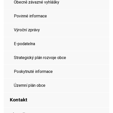
Obecně závazné vyhlášky
Povinné informace
Výroční zprávy
E-podatelna
Strategický plán rozvoje obce
Poskytnuté informace
Územní plán obce
Kontakt