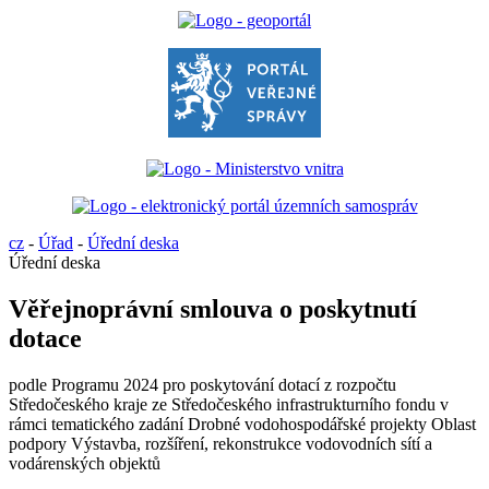
cz
-
Úřad
-
Úřední deska
Úřední deska
Věřejnoprávní smlouva o poskytnutí
dotace
podle Programu 2024 pro poskytování dotací z rozpočtu
Středočeského kraje ze Středočeského infrastrukturního fondu v
rámci tematického zadání Drobné vodohospodářské projekty Oblast
podpory Výstavba, rozšíření, rekonstrukce vodovodních sítí a
vodárenských objektů