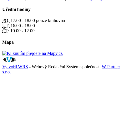
Úřední hodiny
PO:
17.00 - 18.00 pouze knihovna
ÚT:
16.00 - 18.00
ČT:
10.00 - 12.00
Mapa
Vytvořil WRS
- Webový Redakční Systém společnosti
W Partner
s.r.o.